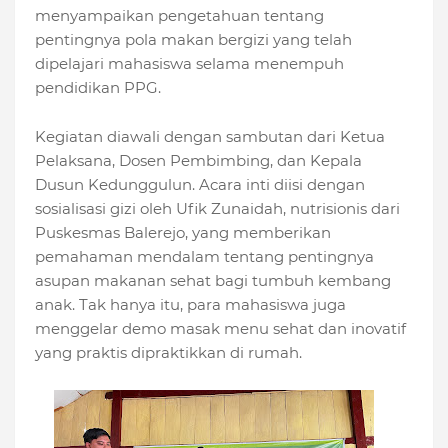
menyampaikan pengetahuan tentang
pentingnya pola makan bergizi yang telah
dipelajari mahasiswa selama menempuh
pendidikan PPG.
Kegiatan diawali dengan sambutan dari Ketua
Pelaksana, Dosen Pembimbing, dan Kepala
Dusun Kedunggulun. Acara inti diisi dengan
sosialisasi gizi oleh Ufik Zunaidah, nutrisionis dari
Puskesmas Balerejo, yang memberikan
pemahaman mendalam tentang pentingnya
asupan makanan sehat bagi tumbuh kembang
anak. Tak hanya itu, para mahasiswa juga
menggelar demo masak menu sehat dan inovatif
yang praktis dipraktikkan di rumah.