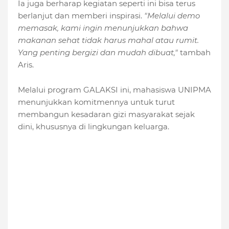
Ia juga berharap kegiatan seperti ini bisa terus
berlanjut dan memberi inspirasi.
"Melalui demo
memasak, kami ingin menunjukkan bahwa
makanan sehat tidak harus mahal atau rumit.
Yang penting bergizi dan mudah dibuat,"
tambah
Aris.
Melalui program GALAKSI ini, mahasiswa UNIPMA
menunjukkan komitmennya untuk turut
membangun kesadaran gizi masyarakat sejak
dini, khususnya di lingkungan keluarga.