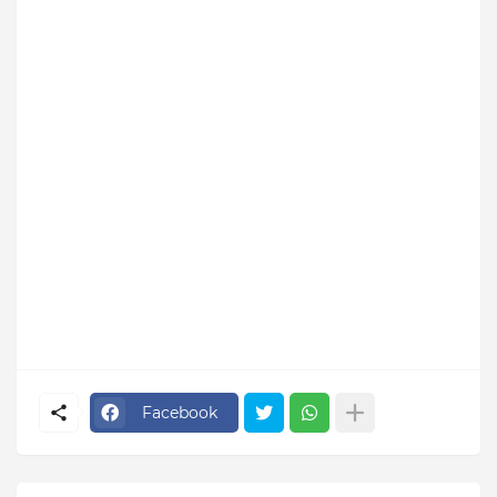
Facebook