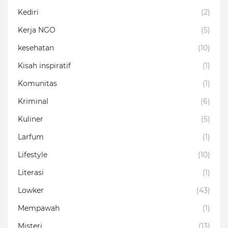
Kediri
(2)
Kerja NGO
(5)
kesehatan
(10)
Kisah inspiratif
(1)
Komunitas
(1)
Kriminal
(6)
Kuliner
(5)
Larfum
(1)
Lifestyle
(10)
Literasi
(1)
Lowker
(43)
Mempawah
(1)
Misteri
(13)