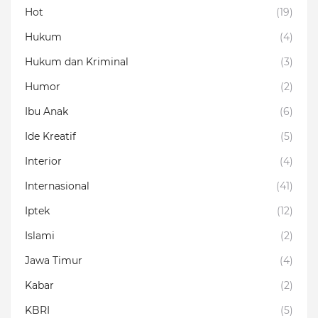
Hot
(19)
Hukum
(4)
Hukum dan Kriminal
(3)
Humor
(2)
Ibu Anak
(6)
Ide Kreatif
(5)
Interior
(4)
Internasional
(41)
Iptek
(12)
Islami
(2)
Jawa Timur
(4)
Kabar
(2)
KBRI
(5)