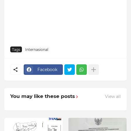
Tags
Internasional
Facebook
You may like these posts
View all