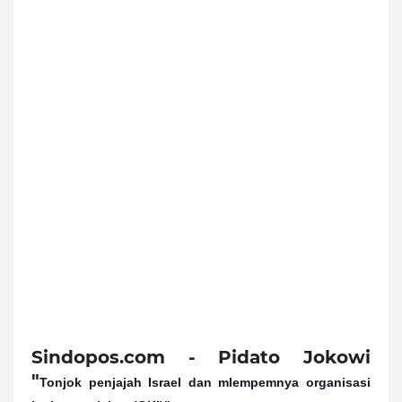
Sindopos.com - Pidato Jokowi
"
Tonjok penjajah Israel dan mlempemnya organisasi