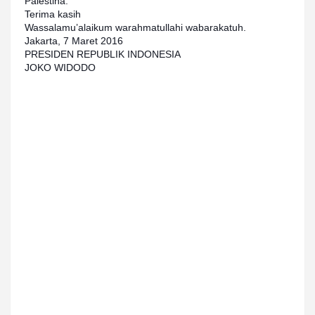
Palestina.
Terima kasih
Wassalamu’alaikum warahmatullahi wabarakatuh.
Jakarta, 7 Maret 2016
PRESIDEN REPUBLIK INDONESIA
JOKO WIDODO