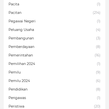
Pacita
(1)
Pacitan
(214)
Pegawai Negeri
(1)
Peluang Usaha
(4)
Pembangunan
(3)
Pemberdayaan
(8)
Pemerintahan
(16)
Pemilihan 2024
(1)
Pemilu
(9)
Pemilu 2024
(6)
Pendidikan
(8)
Pengawas
(1)
Peristiwa
(20)