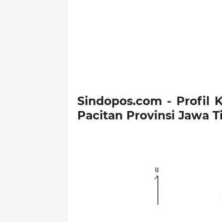
Sindopos.com - Profil
Pacitan Provinsi Jawa 