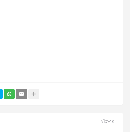
View all