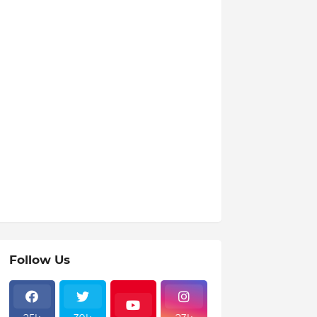
Follow Us