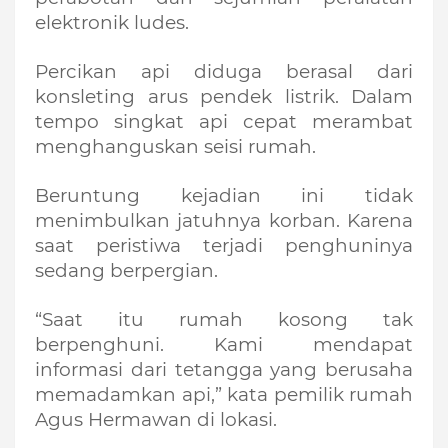
elektronik ludes. 
Percikan api diduga berasal dari 
konsleting arus pendek listrik. Dalam 
tempo singkat api cepat merambat 
menghanguskan seisi rumah. 
Beruntung kejadian ini tidak 
menimbulkan jatuhnya korban. Karena 
saat peristiwa terjadi penghuninya 
sedang berpergian. 
“Saat itu rumah kosong tak 
berpenghuni. Kami mendapat 
informasi dari tetangga yang berusaha 
memadamkan api,” kata pemilik rumah 
Agus Hermawan di lokasi.