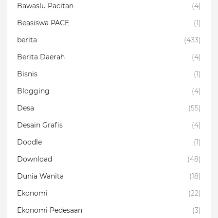
Bawaslu Pacitan
(4)
Beasiswa PACE
(1)
berita
(433)
Berita Daerah
(4)
Bisnis
(1)
Blogging
(4)
Desa
(55)
Desain Grafis
(4)
Doodle
(1)
Download
(48)
Dunia Wanita
(18)
Ekonomi
(22)
Ekonomi Pedesaan
(3)