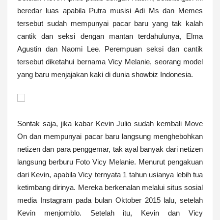
beredar luas apabila Putra musisi Adi Ms dan Memes
tersebut sudah mempunyai pacar baru yang tak kalah
cantik dan seksi dengan mantan terdahulunya, Elma
Agustin dan Naomi Lee. Perempuan seksi dan cantik
tersebut diketahui bernama Vicy Melanie, seorang model
yang baru menjajakan kaki di dunia showbiz Indonesia.
Sontak saja, jika kabar Kevin Julio sudah kembali Move
On dan mempunyai pacar baru langsung menghebohkan
netizen dan para penggemar, tak ayal banyak dari netizen
langsung berburu
Foto Vicy Melanie.
Menurut pengakuan
dari Kevin, apabila Vicy ternyata 1 tahun usianya lebih tua
ketimbang dirinya. Mereka berkenalan melalui situs sosial
media Instagram pada bulan Oktober 2015 lalu, setelah
Kevin menjomblo. Setelah itu, Kevin dan Vicy