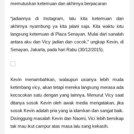
memutuskan ketemuan dan akhirnya berpacaran
“jadiannya di Instagram, lalu kita ketemuan dan
akhirnya nyambung ya kita jalani saja. Kita waktu iotu
langsung ketemuan di Plaza Senayan. Mulai dari sanalah
antara aku dan Vicy jadian dan cocok,” ungkap Kevin, di
Senayan, Jakarta, pada hari Rabu (30/12/2015).
Kevin menambahkan, walaupun usianya lebih muda
ketimbang vicy, akan tetapi mereka langsung merasa ada
kecocokan satu dengan yang lainnya. Menurut Vicy saat
ditanya sosok Kevin oleh awak media mengatakan, jika
sosok Kevin adalah pria yang ia idamkan dan sangat baik.
Disinggung masalah Kevin dan Naomi, Vici lebih bersikap
tak mau ikut campur atas masa lalu sang kekasih.