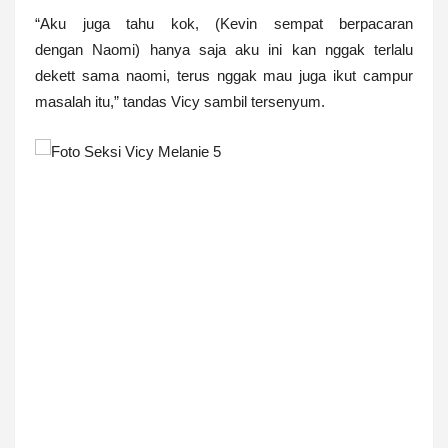
“Aku juga tahu kok, (Kevin sempat berpacaran
dengan Naomi) hanya saja aku ini kan nggak terlalu
dekett sama naomi, terus nggak mau juga ikut campur
masalah itu,” tandas Vicy sambil tersenyum.