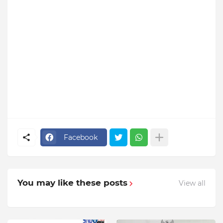
Facebook
You may like these posts
View all