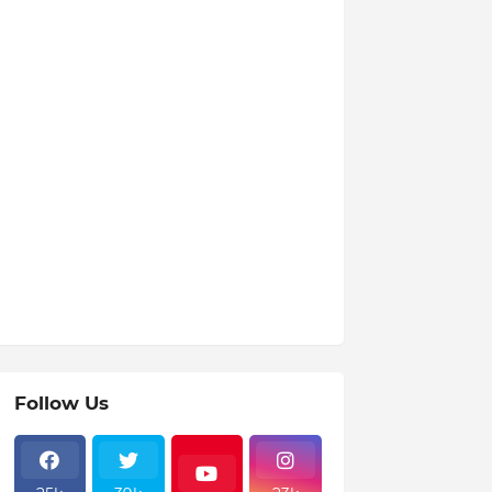
Follow Us