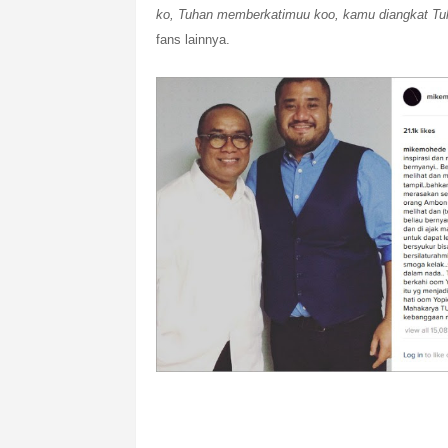
ko, Tuhan memberkatimuu koo, kamu diangkat Tuh
fans lainnya.