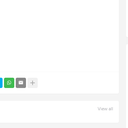
View all