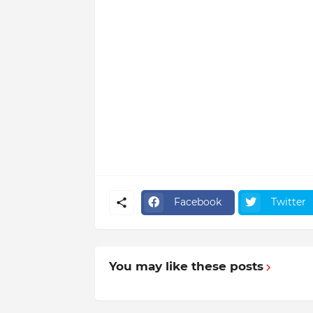
Facebook
Twitter
You may like these posts