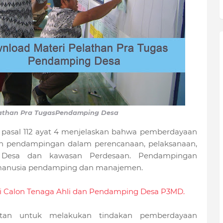
athan Pra Tugas
Pendamping Desa
asal 112 ayat 4 menjelaskan bahwa pemberdayaan
n pendampingan dalam perencanaan, pelaksanaan,
Desa dan kawasan Perdesaan. Pendampingan
manusia pendamping dan manajemen.
 Calon Tenaga Ahli dan Pendamping Desa P3MD.
tan untuk melakukan tindakan pemberdayaan