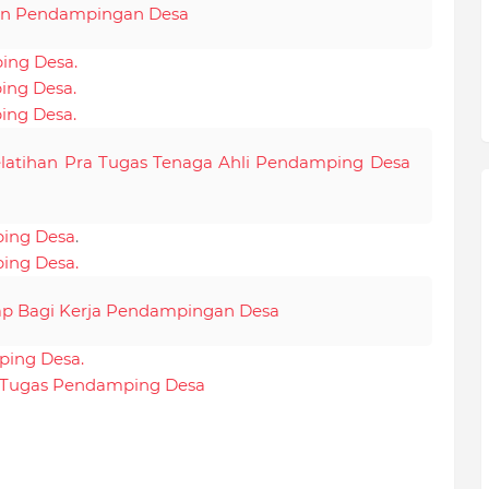
an Pendampingan Desa
ing Desa.
ing Desa.
ing Desa.
latihan Pra Tugas Tenaga Ahli Pendamping Desa
ping Desa
.
ing Desa.
p Bagi Kerja Pendampingan Desa
ping Desa.
ra Tugas Pendamping Desa