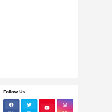
Follow Us