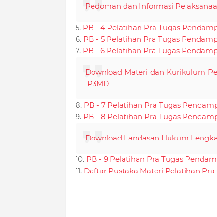
Pedoman dan Informasi Pelaksana
5.
PB - 4 Pelatihan Pra Tugas Pendamp
6.
PB - 5 Pelatihan Pra Tugas Pendamp
7.
PB - 6 Pelatihan Pra Tugas Pendamp
Download Materi dan Kurikulum Pe
P3MD
8.
PB - 7 Pelatihan Pra Tugas Pendam
9.
PB - 8 Pelatihan Pra Tugas Pendamp
Download Landasan Hukum Lengka
10.
PB - 9 Pelatihan Pra Tugas Pendam
11.
Daftar Pustaka Materi Pelatihan P