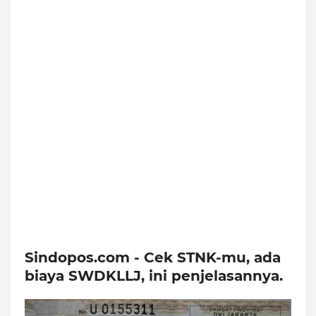
Sindopos.com - Cek STNK-mu, ada
biaya SWDKLLJ, ini penjelasannya.