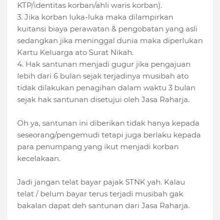
KTP/identitas korban/ahli waris korban).
3. Jika korban luka-luka maka dilampirkan
kuitansi biaya perawatan & pengobatan yang asli
sedangkan jika meninggal dunia maka diperlukan
Kartu Keluarga ato Surat Nikah.
4. Hak santunan menjadi gugur jika pengajuan
lebih dari 6 bulan sejak terjadinya musibah ato
tidak dilakukan penagihan dalam waktu 3 bulan
sejak hak santunan disetujui oleh Jasa Raharja.
Oh ya, santunan ini diberikan tidak hanya kepada
seseorang/pengemudi tetapi juga berlaku kepada
para penumpang yang ikut menjadi korban
kecelakaan.
Jadi jangan telat bayar pajak STNK yah. Kalau
telat / belum bayar terus terjadi musibah gak
bakalan dapat deh santunan dari Jasa Raharja.