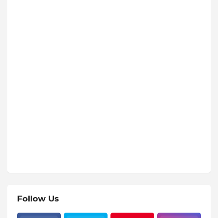
Follow Us