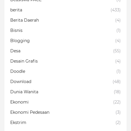
berita
(433)
Berita Daerah
(4)
Bisnis
(1)
Blogging
(4)
Desa
(55)
Desain Grafis
(4)
Doodle
(1)
Download
(48)
Dunia Wanita
(18)
Ekonomi
(22)
Ekonomi Pedesaan
(3)
Ekstrim
(2)