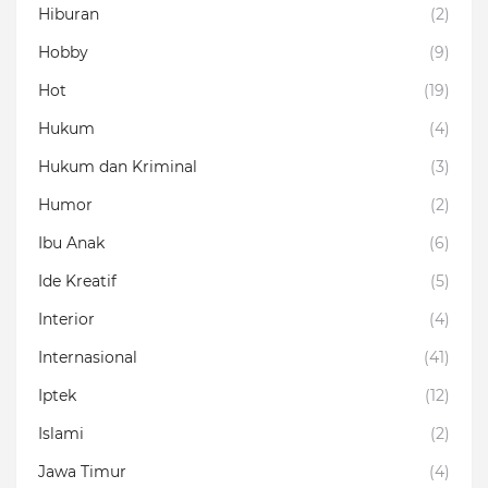
Hiburan
(2)
Hobby
(9)
Hot
(19)
Hukum
(4)
Hukum dan Kriminal
(3)
Humor
(2)
Ibu Anak
(6)
Ide Kreatif
(5)
Interior
(4)
Internasional
(41)
Iptek
(12)
Islami
(2)
Jawa Timur
(4)