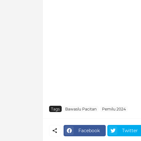
Tags
Bawaslu Pacitan
Pemilu 2024
Facebook
Twitter