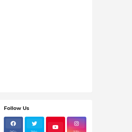
Follow Us