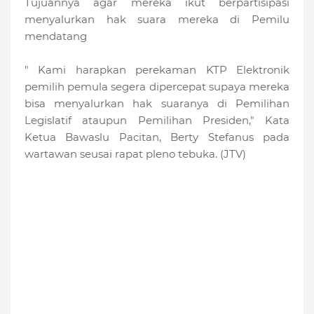
Tujuannya agar mereka ikut berpartisipasi
menyalurkan hak suara mereka di Pemilu
mendatang
" Kami harapkan perekaman KTP Elektronik
pemilih pemula segera dipercepat supaya mereka
bisa menyalurkan hak suaranya di Pemilihan
Legislatif ataupun Pemilihan Presiden," Kata
Ketua Bawaslu Pacitan, Berty Stefanus pada
wartawan seusai rapat pleno tebuka. (JTV)