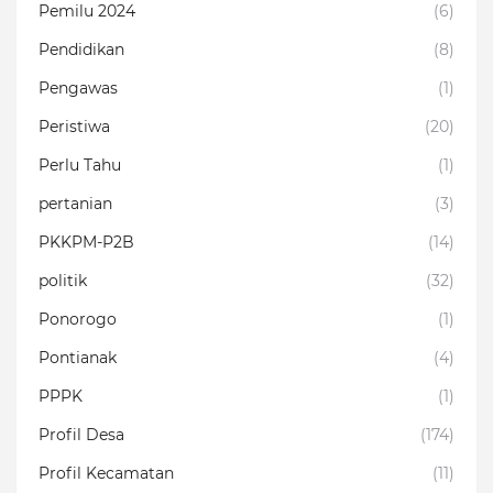
Pemilu 2024
(6)
Pendidikan
(8)
Pengawas
(1)
Peristiwa
(20)
Perlu Tahu
(1)
pertanian
(3)
PKKPM-P2B
(14)
politik
(32)
Ponorogo
(1)
Pontianak
(4)
PPPK
(1)
Profil Desa
(174)
Profil Kecamatan
(11)