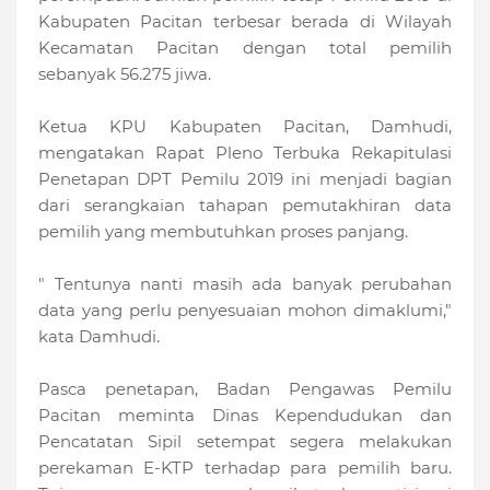
Kabupaten Pacitan terbesar berada di Wilayah
Kecamatan Pacitan dengan total pemilih
sebanyak 56.275 jiwa.
Ketua KPU Kabupaten Pacitan, Damhudi,
mengatakan Rapat Pleno Terbuka Rekapitulasi
Penetapan DPT Pemilu 2019 ini menjadi bagian
dari serangkaian tahapan pemutakhiran data
pemilih yang membutuhkan proses panjang.
" Tentunya nanti masih ada banyak perubahan
data yang perlu penyesuaian mohon dimaklumi,"
kata Damhudi.
Pasca penetapan, Badan Pengawas Pemilu
Pacitan meminta Dinas Kependudukan dan
Pencatatan Sipil setempat segera melakukan
perekaman E-KTP terhadap para pemilih baru.