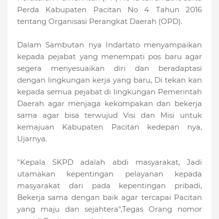
Perda Kabupaten Pacitan No 4 Tahun 2016
tentang Organisasi Perangkat Daerah (OPD).
Dalam Sambutan nya Indartato menyampaikan
kepada pejabat yang menempati pos baru agar
segera menyesuaikan diri dan beradaptasi
dengan lingkungan kerja yang baru, Di tekan kan
kepada semua pejabat di lingkungan Pemerintah
Daerah agar menjaga kekompakan dan bekerja
sama agar bisa terwujud Visi dan Misi untuk
kemajuan Kabupaten Pacitan kedepan nya,
Ujarnya.
"Kepala SKPD adalah abdi masyarakat, Jadi
utamakan kepentingan pelayanan kepada
masyarakat dari pada kepentingan pribadi,
Bekerja sama dengan baik agar tercapai Pacitan
yang maju dan sejahtera",Tegas Orang nomor