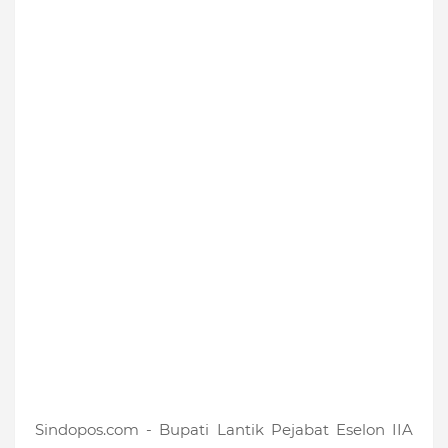
Sindopos.com - Bupati Lantik Pejabat Eselon IIA