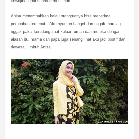
kewajiban jadi seorang muslimah."
Anisa menambahkan kalau orangtuanya bisa menerima
perubahan tersebut. "Aku nyaman banget dan nggak mau lagi
nggak pakai kerudung saat keluar rumah dan mereka dengar
alasan itu. mama dan papa juga senang lihat aku jadi postif dan
dewasa," imbuh Anisa.