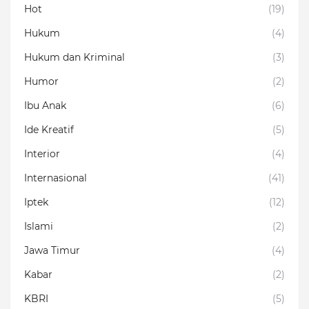
Hot
(19)
Hukum
(4)
Hukum dan Kriminal
(3)
Humor
(2)
Ibu Anak
(6)
Ide Kreatif
(5)
Interior
(4)
Internasional
(41)
Iptek
(12)
Islami
(2)
Jawa Timur
(4)
Kabar
(2)
KBRI
(5)