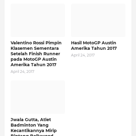
Valentino Rossi Pimpin
Hasil MotoGP Austin
Klasemen Sementara
Amerika Tahun 2017
Setelah Finish Runner
April 24, 2017
pada MotoGP Austin
Amerika Tahun 2017
April 24, 2017
Jwala Gutta, Atlet
Badminton Yang
Kecantikannya Mirip