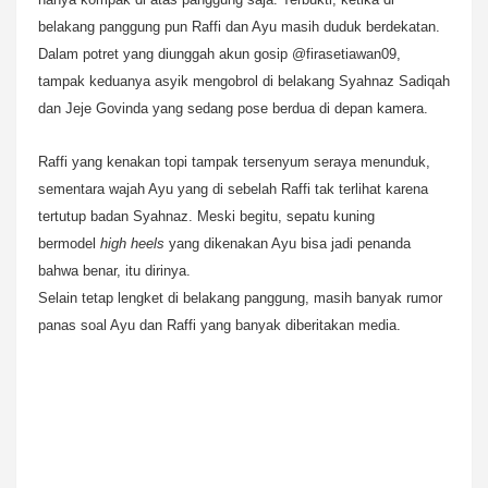
belakang panggung pun Raffi dan Ayu masih duduk berdekatan.
Dalam potret yang diunggah akun gosip @firasetiawan09,
tampak keduanya asyik mengobrol di belakang Syahnaz Sadiqah
dan Jeje Govinda yang sedang pose berdua di depan kamera.
Raffi yang kenakan topi tampak tersenyum seraya menunduk,
sementara wajah Ayu yang di sebelah Raffi tak terlihat karena
tertutup badan Syahnaz. Meski begitu, sepatu kuning
bermodel
high heels
yang dikenakan Ayu bisa jadi penanda
bahwa benar, itu dirinya.
Selain tetap lengket di belakang panggung, masih banyak rumor
panas soal Ayu dan Raffi yang banyak diberitakan media.