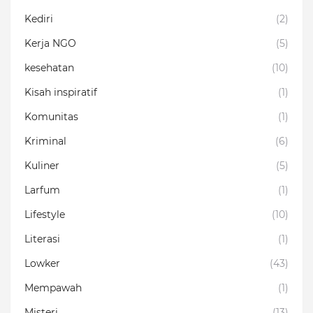
Kediri
(2)
Kerja NGO
(5)
kesehatan
(10)
Kisah inspiratif
(1)
Komunitas
(1)
Kriminal
(6)
Kuliner
(5)
Larfum
(1)
Lifestyle
(10)
Literasi
(1)
Lowker
(43)
Mempawah
(1)
Misteri
(13)