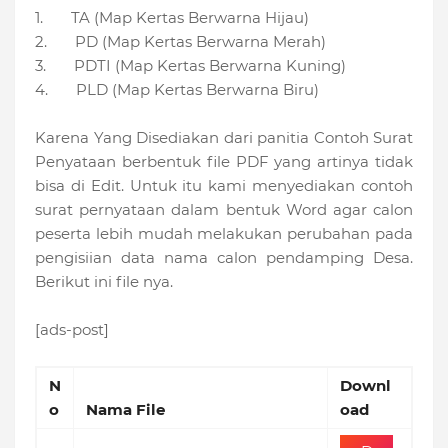
1. TA (Map Kertas Berwarna Hijau)
2. PD (Map Kertas Berwarna Merah)
3. PDTI (Map Kertas Berwarna Kuning)
4. PLD (Map Kertas Berwarna Biru)
Karena Yang Disediakan dari panitia Contoh Surat
Penyataan berbentuk file PDF yang artinya tidak
bisa di Edit. Untuk itu kami menyediakan contoh
surat pernyataan dalam bentuk Word agar calon
peserta lebih mudah melakukan perubahan pada
pengisiian data nama calon pendamping Desa.
Berikut ini file nya.
[ads-post]
N
Downl
o
Nama File
oad