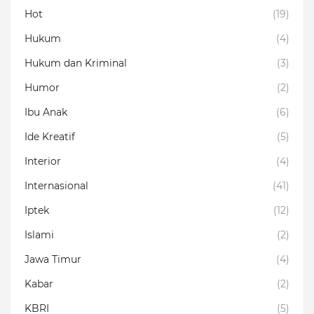
Hot
(19)
Hukum
(4)
Hukum dan Kriminal
(3)
Humor
(2)
Ibu Anak
(6)
Ide Kreatif
(5)
Interior
(4)
Internasional
(41)
Iptek
(12)
Islami
(2)
Jawa Timur
(4)
Kabar
(2)
KBRI
(5)