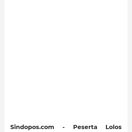
Sindopos.com - Peserta Lolos