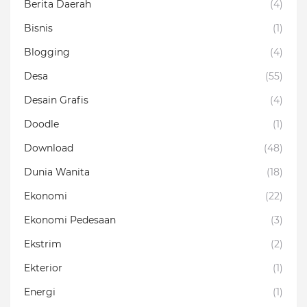
Berita Daerah
(4)
Bisnis
(1)
Blogging
(4)
Desa
(55)
Desain Grafis
(4)
Doodle
(1)
Download
(48)
Dunia Wanita
(18)
Ekonomi
(22)
Ekonomi Pedesaan
(3)
Ekstrim
(2)
Ekterior
(1)
Energi
(1)