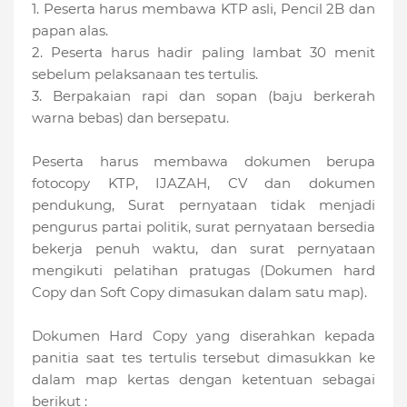
1. Peserta harus membawa KTP asli, Pencil 2B dan
papan alas.
2. Peserta harus hadir paling lambat 30 menit
sebelum pelaksanaan tes tertulis.
3. Berpakaian rapi dan sopan (baju berkerah
warna bebas) dan bersepatu.
Peserta harus membawa dokumen berupa
fotocopy KTP, IJAZAH, CV dan dokumen
pendukung, Surat pernyataan tidak menjadi
pengurus partai politik, surat pernyataan bersedia
bekerja penuh waktu, dan surat pernyataan
mengikuti pelatihan pratugas (Dokumen hard
Copy dan Soft Copy dimasukan dalam satu map).
Dokumen Hard Copy yang diserahkan kepada
panitia saat tes tertulis tersebut dimasukkan ke
dalam map kertas dengan ketentuan sebagai
berikut :