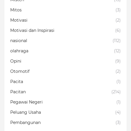
Mitos
(3)
Motivasi
(2)
Motivasi dan Inspirasi
(6)
nasional
(112)
olahraga
(12)
Opini
(9)
Otomotif
(2)
Pacita
(1)
Pacitan
(214)
Pegawai Negeri
(1)
Peluang Usaha
(4)
Pembangunan
(3)