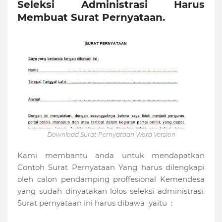
Seleksi Administrasi Harus
Membuat Surat Pernyataan.
Download Surat Pernyataan Word Version
Kami membantu anda untuk mendapatkan
Contoh Surat Pernyataan Yang harus dilengkapi
oleh calon pendamping proffesional Kemendesa
yang sudah dinyatakan lolos seleksi administrasi.
Surat pernyataan ini harus dibawa yaitu :