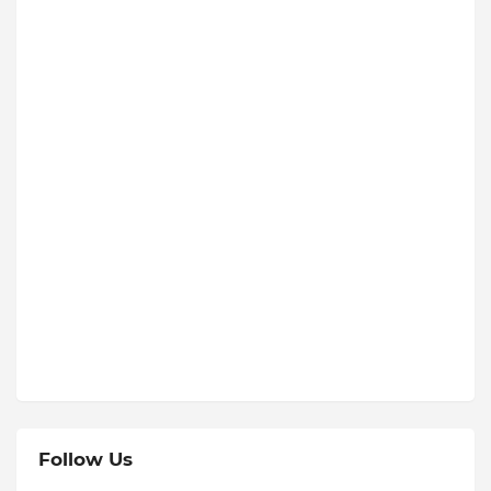
Follow Us