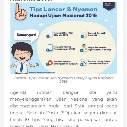
Ilustrasi Tips Lancar Dan Nyaman Hadapi Ujian Nasional
2016
Agenda rutinan bangsa kita yaitu
menyelenggarakan Ujian Nasional yang akan
diselenggarakan mulai dari SMA sampai pada
tingkat Sekolah Dasar (SD) akan segera dimulai.
Inilah 10 Tips Yang bisa kita persiapkan untuk
menghadapi Ujian Nasional 2016.