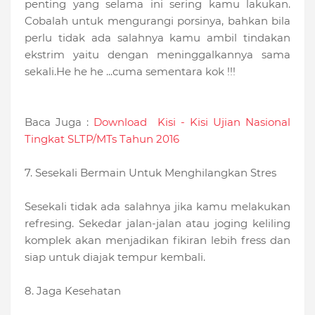
penting yang selama ini sering kamu lakukan.
Cobalah untuk mengurangi porsinya, bahkan bila
perlu tidak ada salahnya kamu ambil tindakan
ekstrim yaitu dengan meninggalkannya sama
sekali.He he he ...cuma sementara kok !!!
Baca Juga :
Download Kisi - Kisi Ujian Nasional
Tingkat SLTP/MTs Tahun 2016
7. Sesekali Bermain Untuk Menghilangkan Stres
Sesekali tidak ada salahnya jika kamu melakukan
refresing. Sekedar jalan-jalan atau joging keliling
komplek akan menjadikan fikiran lebih fress dan
siap untuk diajak tempur kembali.
8. Jaga Kesehatan