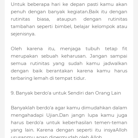
Untuk beberapa hari ke depan pasti kamu akan
penuh dengan banyak kegiatan.Baik itu dengan
rutinitas biasa, ataupun dengan rutinitas
tambahan seperti bimbel, belajar kelompok atau
sejenisnya.
Oleh karena itu, menjaga tubuh tetap fit
merupakan sebuah keharusan. Jangan sampai
semua rutinitas yang sudah kamu jadwalkan
dengan baik berantakan karena kamu harus
terbaring lemah di tempat tidur.
9. Banyak berdo'a untuk Sendiri dan Orang Lain
Banyaklah berdo'a agar kamu dimudahkan dalam
mengahadapi Ujian.Dan jangn lupa kamu juga
harus berdo'a untuk keberhasilan temen-teman
yang lain. Karena dengan seperti itu insyaAlloh
urusanmu agan dipermudah oleh Alloh.