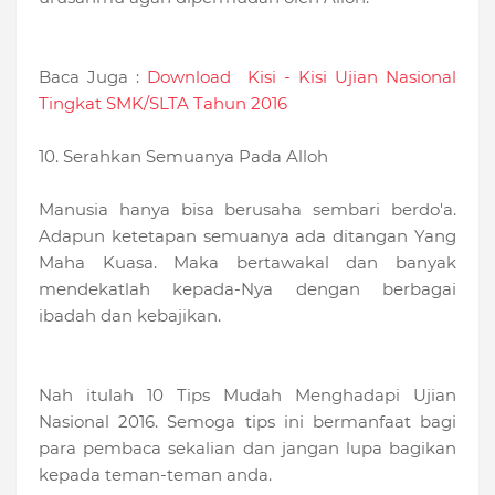
Baca Juga :
Download Kisi - Kisi Ujian Nasional
Tingkat SMK/SLTA Tahun 2016
10. Serahkan Semuanya Pada Alloh
Manusia hanya bisa berusaha sembari berdo'a.
Adapun ketetapan semuanya ada ditangan Yang
Maha Kuasa. Maka bertawakal dan banyak
mendekatlah kepada-Nya dengan berbagai
ibadah dan kebajikan.
Nah itulah 10 Tips Mudah Menghadapi Ujian
Nasional 2016. Semoga tips ini bermanfaat bagi
para pembaca sekalian dan jangan lupa bagikan
kepada teman-teman anda.