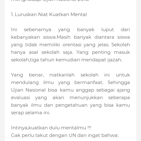
1. Luruskan Niat Kuatkan Mental
Ini sebenarnya yang banyak luput dari
kebanyakan siswa.Masih banyak diantara siswa
yang tidak memiliki orentasi yang jelas. Sekolah
hanya asal sekolah saja. Yang penting masuk
sekolah,tiga tahun kemudian mendapat ijazah.
Yang benar, niatkanlah sekolah ini untuk
mendulang ilmu yang bermanfaat. Sehingga
Ujian Nasional bisa kamu anggap sebagai ajang
evaluasi yang akan menunjukkan seberapa
banyak ilmu dan pengetahuan yang bisa kamu
serap selama ini.
Intinya,kuatkan dulu mentalmu !!!
Gak perlu takut dengan UN dan ingat bahwa: