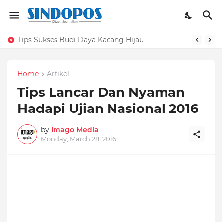
Tips Sukses Budi Daya Kacang Hijau
Home
Artikel
Tips Lancar Dan Nyaman
Hadapi Ujian Nasional 2016
by
Imago Media
Monday, March 28, 2016