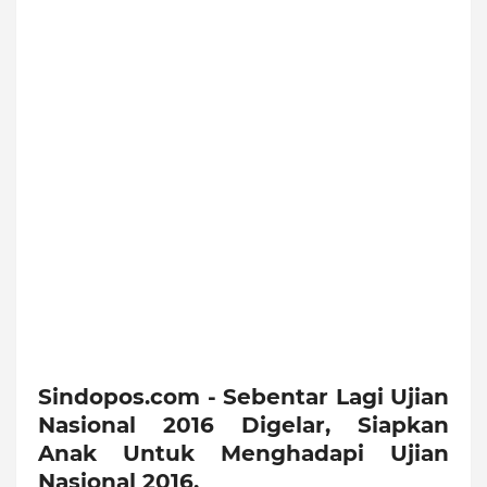
Sindopos.com - Sebentar Lagi Ujian
Nasional 2016 Digelar, Siapkan
Anak Untuk Menghadapi Ujian
Nasional 2016.