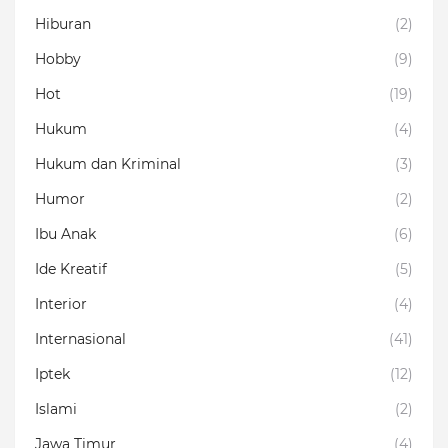
Hiburan
(2)
Hobby
(9)
Hot
(19)
Hukum
(4)
Hukum dan Kriminal
(3)
Humor
(2)
Ibu Anak
(6)
Ide Kreatif
(5)
Interior
(4)
Internasional
(41)
Iptek
(12)
Islami
(2)
Jawa Timur
(4)