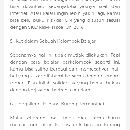
bisa download sebanyak-banyaknya soal dari
internet. Atau kalau ingin lebih yakin lagi, kamu
bisa belu buku kisi-kisi UN yang disusun sesuai
dengan SKL/ kisi-kisi soal UN 2016.
5. Ikut dalam Sebuah Kelompok Belajar
Sebenarnya hal ini tidak mutlak dilakukan. Tapi
dengan cara belajar berkelompok seperti ini,
kamu bisa saling berbagi dan memecahkan hal-
hal yang sukar difahami bersama dengan teman-
teman. Dan inilah solidaritas yang benar, bukan
dengan kerjasama berbagi contekan.
6. Tinggalkan Hal Yang Kurang Bermanfaat
Mulai sekarang mau tidak mau kamu harus
mualai mendaftar kebiasaan-kebiasaan kurang