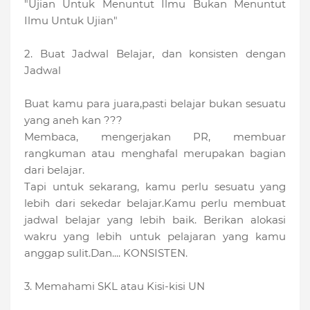
"Ujian Untuk Menuntut Ilmu Bukan Menuntut
Ilmu Untuk Ujian"
2. Buat Jadwal Belajar, dan konsisten dengan
Jadwal
Buat kamu para juara,pasti belajar bukan sesuatu
yang aneh kan ???
Membaca, mengerjakan PR, membuar
rangkuman atau menghafal merupakan bagian
dari belajar.
Tapi untuk sekarang, kamu perlu sesuatu yang
lebih dari sekedar belajar.Kamu perlu membuat
jadwal belajar yang lebih baik. Berikan alokasi
wakru yang lebih untuk pelajaran yang kamu
anggap sulit.Dan.... KONSISTEN.
3. Memahami SKL atau Kisi-kisi UN