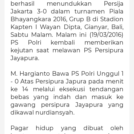
berhasil menundukkan Persija
Jakarta 3-0 dalam turnamen Piala
Bhayangkara 2016, Grup B di Stadion
Kapten I Wayan Dipta, Gianyar, Bali,
Sabtu Malam. Malam ini (19/03/2016)
PS Polri kembali memberikan
kejutan saat melawan PS Persipura
Jayapura.
M. Hargianto Bawa PS Polri Unggul 1
- 0 Atas Persipura Japura pada menit
ke 14 melalui eksekusi tendangan
bebas yang indah dan masuk ke
gawang persipura Jayapura yang
dikawal nurdiansyah.
Pagar hidup yang dibuat oleh