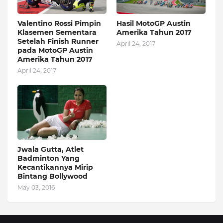
Valentino Rossi Pimpin
Hasil MotoGP Austin
Klasemen Sementara
Amerika Tahun 2017
Setelah Finish Runner
April 24, 2017
pada MotoGP Austin
Amerika Tahun 2017
April 24, 2017
Jwala Gutta, Atlet
Badminton Yang
Kecantikannya Mirip
Bintang Bollywood
May 03, 2016