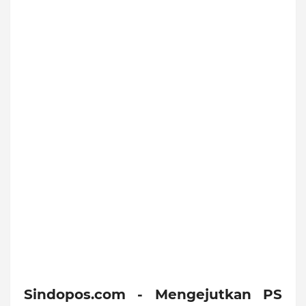
Sindopos.com - Mengejutkan PS