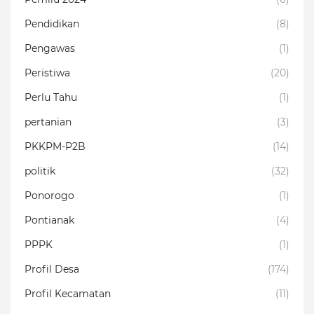
Pendidikan
(8)
Pengawas
(1)
Peristiwa
(20)
Perlu Tahu
(1)
pertanian
(3)
PKKPM-P2B
(14)
politik
(32)
Ponorogo
(1)
Pontianak
(4)
PPPK
(1)
Profil Desa
(174)
Profil Kecamatan
(11)