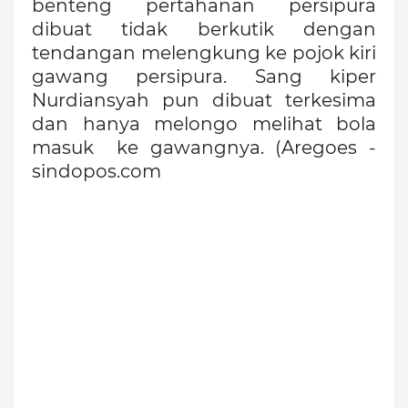
benteng pertahanan persipura
dibuat tidak berkutik dengan
tendangan melengkung ke pojok kiri
gawang persipura. Sang kiper
Nurdiansyah pun dibuat terkesima
dan hanya melongo melihat bola
masuk ke gawangnya. (Aregoes -
sindopos.com