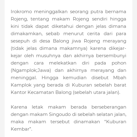
Irokromo meninggalkan seorang putra bernama
Rojeng, tentang makam Rojeng sendiri hingga
kini tidak dapat diketahui dengan jelas dimana
dimakamkan, sebab menurut cerita dari para
sesepuh di desa Balong jiwa Rojeng merayang
(tidak jelas dimana makamnya) karena dikejar-
kejar oleh musuhnya dan akhirnya bersembunyi
dengan cara melekatkan diri pada pohon
(Ngamplok;Jawa) dan akhirnya merayang dan
meninggal. Hingga kemudian disebut Mbah
Kamplok yang berada di Kuburan sebelah barat
Kantor Kecamatan Balong (sebelah utara jalan).
Karena letak makam berada berseberangan
dengan makam Singoudo di sebelah selatan jalan,
maka makam tersebut dinamakan “Kuburan
Kembar”.