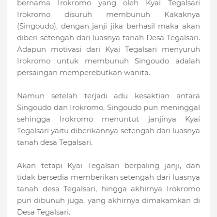
bernama Irokromo yang oleh Kyai Tegalsari
Irokromo disuruh membunuh Kakaknya
(Singoudo), dengan janji jika berhasil maka akan
diberi setengah dari luasnya tanah Desa Tegalsari.
Adapun motivasi dari Kyai Tegalsari menyuruh
Irokromo untuk membunuh Singoudo adalah
persaingan memperebutkan wanita.
Namun setelah terjadi adu kesaktian antara
Singoudo dan Irokromo, Singoudo pun meninggal
sehingga Irokromo menuntut janjinya Kyai
Tegalsari yaitu diberikannya setengah dari luasnya
tanah desa Tegalsari.
Akan tetapi Kyai Tegalsari berpaling janji, dan
tidak bersedia memberikan setengah dari luasnya
tanah desa Tegalsari, hingga akhirnya Irokromo
pun dibunuh juga, yang akhirnya dimakamkan di
Desa Tegalsari.