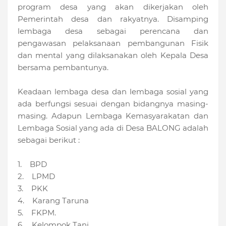
program desa yang akan dikerjakan oleh
Pemerintah desa dan rakyatnya. Disamping
lembaga desa sebagai perencana dan
pengawasan pelaksanaan pembangunan Fisik
dan mental yang dilaksanakan oleh Kepala Desa
bersama pembantunya.
Keadaan lembaga desa dan lembaga sosial yang
ada berfungsi sesuai dengan bidangnya masing-
masing. Adapun Lembaga Kemasyarakatan dan
Lembaga Sosial yang ada di Desa BALONG adalah
sebagai berikut :
1. BPD
2. LPMD
3. PKK
4. Karang Taruna
5. FKPM.
6. Kelompok Tani