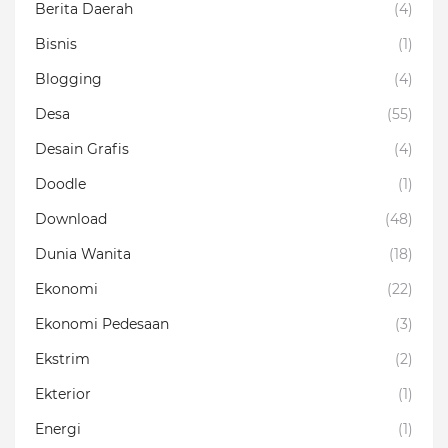
Berita Daerah
(4)
Bisnis
(1)
Blogging
(4)
Desa
(55)
Desain Grafis
(4)
Doodle
(1)
Download
(48)
Dunia Wanita
(18)
Ekonomi
(22)
Ekonomi Pedesaan
(3)
Ekstrim
(2)
Ekterior
(1)
Energi
(1)