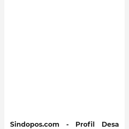
Sindopos.com - Profil Desa