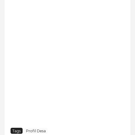
Tags
Profil Desa