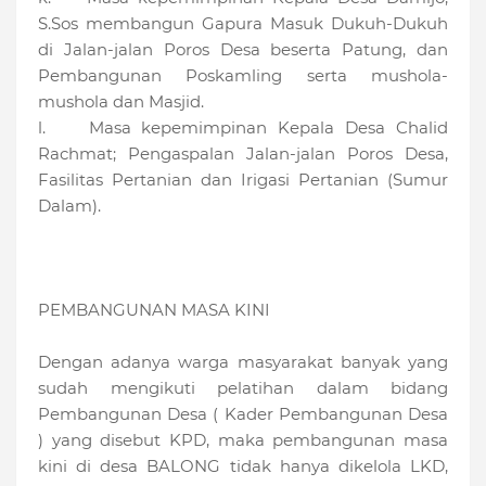
S.Sos membangun Gapura Masuk Dukuh-Dukuh
di Jalan-jalan Poros Desa beserta Patung, dan
Pembangunan Poskamling serta mushola-
mushola dan Masjid.
l. Masa kepemimpinan Kepala Desa Chalid
Rachmat; Pengaspalan Jalan-jalan Poros Desa,
Fasilitas Pertanian dan Irigasi Pertanian (Sumur
Dalam).
PEMBANGUNAN MASA KINI
Dengan adanya warga masyarakat banyak yang
sudah mengikuti pelatihan dalam bidang
Pembangunan Desa ( Kader Pembangunan Desa
) yang disebut KPD, maka pembangunan masa
kini di desa BALONG tidak hanya dikelola LKD,