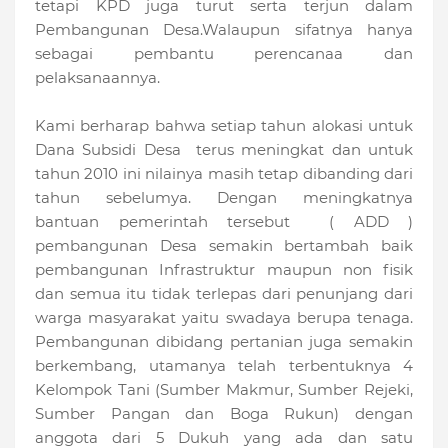
tetapi KPD juga turut serta terjun dalam
Pembangunan Desa.Walaupun sifatnya hanya
sebagai pembantu perencanaa dan
pelaksanaannya.
Kami berharap bahwa setiap tahun alokasi untuk
Dana Subsidi Desa terus meningkat dan untuk
tahun 2010 ini nilainya masih tetap dibanding dari
tahun sebelumya. Dengan meningkatnya
bantuan pemerintah tersebut ( ADD )
pembangunan Desa semakin bertambah baik
pembangunan Infrastruktur maupun non fisik
dan semua itu tidak terlepas dari penunjang dari
warga masyarakat yaitu swadaya berupa tenaga.
Pembangunan dibidang pertanian juga semakin
berkembang, utamanya telah terbentuknya 4
Kelompok Tani (Sumber Makmur, Sumber Rejeki,
Sumber Pangan dan Boga Rukun) dengan
anggota dari 5 Dukuh yang ada dan satu