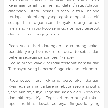
kelamaan tanahnya menjadi datar / rata. Adapun
disebelah utara bekas rumah distrik balong
terdapat blumbang yang agak dangkal (cetek)
setiap hari digunakan banyak orang untuk
memandikan rojo koyo sehingga tempat tersebut
disebut dukuh ngguyangan.
Pada suatu hari datanglah dua orang kakak
beradik yang bermukim di desa tersebut dan
bekerja sebagai pandai besi (Pande).
Kedua orang kakak beradik tersebut berasal dari
Tembayat, yang benama Singoudo dan Irokromo.
Pada suatu hari, Irokromo bertengkar dengan
Kyai Tegalsari hanya karena rebutan seorang putri,
yang akhirnya Kyai Tegalsari kalah oleh Singoudo
dan akhirnya Kyai Tegalsari mempunyai taktik
tipu muslihat lewat adiknya Singoudo yang