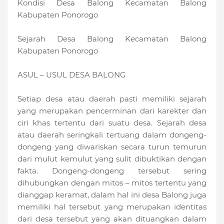
Kondisi Desa Balong Kecamatan Balong
Kabupaten Ponorogo
Sejarah Desa Balong Kecamatan Balong
Kabupaten Ponorogo
ASUL – USUL DESA BALONG
Setiap desa atau daerah pasti memiliki sejarah
yang merupakan pencerminan dari karekter dan
ciri khas tertentu dari suatu desa. Sejarah desa
atau daerah seringkali tertuang dalam dongeng-
dongeng yang diwariskan secara turun temurun
dari mulut kemulut yang sulit dibuktikan dengan
fakta. Dongeng-dongeng tersebut sering
dihubungkan dengan mitos – mitos tertentu yang
dianggap keramat, dalam hal ini desa Balong juga
memiliki hal tersebut yang merupakan identitas
dari desa tersebut yang akan dituangkan dalam