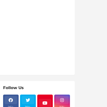
Follow Us