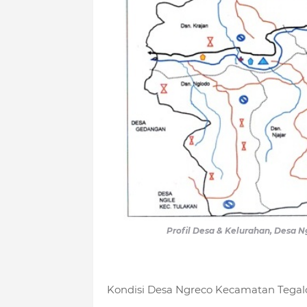
Profil Desa & Kelurahan, Desa
Kondisi Desa Ngreco Kecamatan Tega