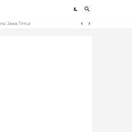
nsi Jawa Timur