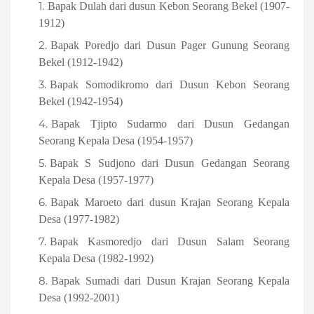
Bapak Dulah dari dusun Kebon Seorang Bekel (1907-
1912)
Bapak Poredjo dari Dusun Pager Gunung Seorang
Bekel (1912-1942)
Bapak Somodikromo dari Dusun Kebon Seorang
Bekel (1942-1954)
Bapak Tjipto Sudarmo dari Dusun Gedangan
Seorang Kepala Desa (1954-1957)
Bapak S Sudjono dari Dusun Gedangan Seorang
Kepala Desa (1957-1977)
Bapak Maroeto dari dusun Krajan Seorang Kepala
Desa (1977-1982)
Bapak Kasmoredjo dari Dusun Salam Seorang
Kepala Desa (1982-1992)
Bapak Sumadi dari Dusun Krajan Seorang Kepala
Desa (1992-2001)