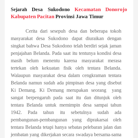
Desa Sukodono
Kecamatan Donorojo
Sejarah
Kabupaten Pacitan
Provinsi Jawa Timur
Cerita dari sesepuh desa dan beberapa tokoh
masyarakat desa Sukodono dapat diuraikan dengan
singkat bahwa Desa Sukodono telah berdiri sejak jaman
penjajahan Belanda. Pada saat itu tentunya kondisi desa
masih belum menentu karena masyarakat merasa
tertekan oleh kekuatan fisik oleh tentara Belanda.
Walaupun masyarakat desa dalam cengkraman tentara
Belanda namun sudah ada pimpinan desa yang disebut
Ki Demang. Ki Demang merupakan seorang yang
sangat berpengaruh pada saat itu dan ditunjuk oleh
tentara Belanda untuk memimpin desa sampai tahun
1942. Pada tahun itu sebetulnya sudah ada
pembangunan-pembangunan yang diprakarsai oleh
tentara Belanda tetapi hanya sebatas pelebaran jalan dan
jembatan yang dikerjakan secara swadaya bersama-sama