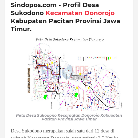
Sindopos.com - Profil Desa
Sukodono
Kecamatan Donorojo
Kabupaten Pacitan Provinsi Jawa
Timur.
Peta Desa Sukodono Kecamatan Donorojo Kabupaten
Pacitan Provinsi Jawa Timur
Desa Sukodono merupakan salah satu dari 12 desa di