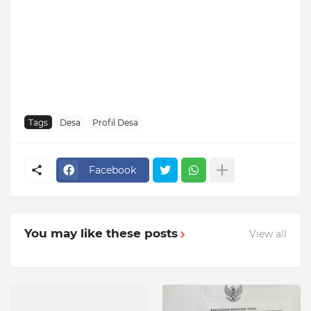
Tags
Desa
Profil Desa
Facebook
You may like these posts
View all