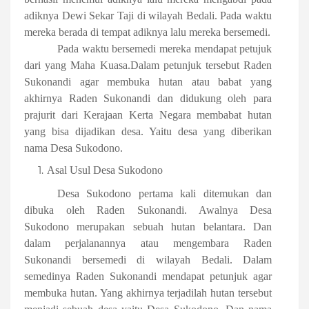
adiknya Dewi Sekar Taji di wilayah Bedali. Pada waktu
mereka berada di tempat adiknya lalu mereka bersemedi.
Pada waktu bersemedi mereka mendapat petujuk
dari yang Maha Kuasa.Dalam petunjuk tersebut Raden
Sukonandi agar membuka hutan atau babat yang
akhirnya Raden Sukonandi dan didukung oleh para
prajurit dari Kerajaan Kerta Negara membabat hutan
yang bisa dijadikan desa. Yaitu desa yang diberikan
nama Desa Sukodono.
Asal Usul Desa Sukodono
Desa Sukodono pertama kali ditemukan dan
dibuka oleh Raden Sukonandi. Awalnya Desa
Sukodono merupakan sebuah hutan belantara. Dan
dalam perjalanannya atau mengembara Raden
Sukonandi bersemedi di wilayah Bedali. Dalam
semedinya Raden Sukonandi mendapat petunjuk agar
membuka hutan. Yang akhirnya terjadilah hutan tersebut