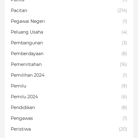
Pacitan
(214)
Pegawai Negeri
(1)
Peluang Usaha
(4)
Pembangunan
(3)
Pemberdayaan
(8)
Pemerintahan
(16)
Pemilihan 2024
(1)
Pemilu
(9)
Pemilu 2024
(6)
Pendidikan
(8)
Pengawas
(1)
Peristiwa
(20)