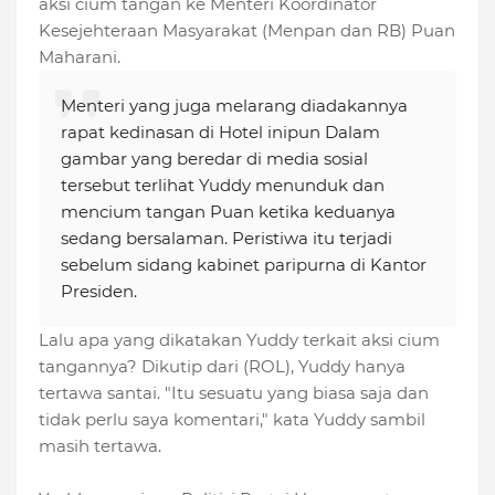
aksi cium tangan ke Menteri Koordinator
Kesejehteraan Masyarakat (Menpan dan RB) Puan
Maharani.
Menteri yang juga melarang diadakannya
rapat kedinasan di Hotel inipun Dalam
gambar yang beredar di media sosial
tersebut terlihat Yuddy menunduk dan
mencium tangan Puan ketika keduanya
sedang bersalaman. Peristiwa itu terjadi
sebelum sidang kabinet paripurna di Kantor
Presiden.
Lalu apa yang dikatakan Yuddy terkait aksi cium
tangannya? Dikutip dari (ROL), Yuddy hanya
tertawa santai. "Itu sesuatu yang biasa saja dan
tidak perlu saya komentari," kata Yuddy sambil
masih tertawa.