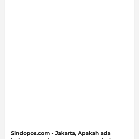
Sindopos.com - Jakarta, Apakah ada