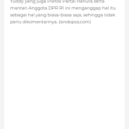
Yuddy yang juga Politisi Partai Hanura serta
mantan Anggota DPR RI ini menganggap hal itu
sebagai hal yang biasa-biasa saja, sehingga tidak
perlu dikomentarinya. (sindopos.com)