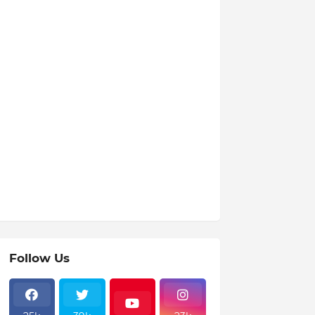
Follow Us