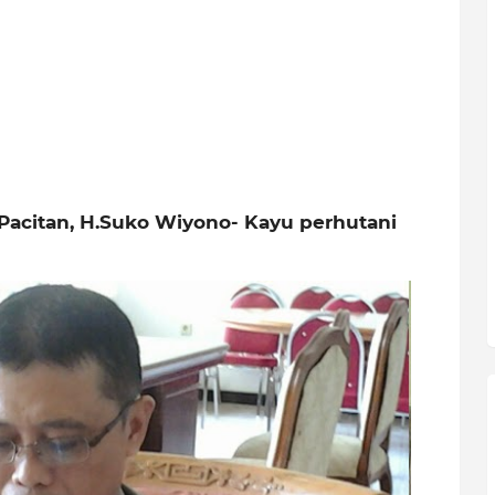
Pacitan, H.Suko Wiyono- Kayu perhutani