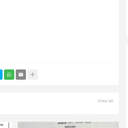
View all