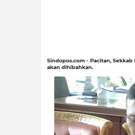
Sindopos.com - Pacitan, Sekkab 
akan dihibahkan.