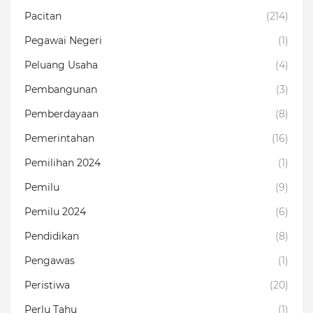
Pacitan
(214)
Pegawai Negeri
(1)
Peluang Usaha
(4)
Pembangunan
(3)
Pemberdayaan
(8)
Pemerintahan
(16)
Pemilihan 2024
(1)
Pemilu
(9)
Pemilu 2024
(6)
Pendidikan
(8)
Pengawas
(1)
Peristiwa
(20)
Perlu Tahu
(1)