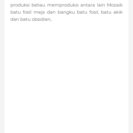
produksi beliau memproduksi antara lain Mozaik
batu fosil meja dan bangku batu fosil, batu akik
dan batu obsidian,