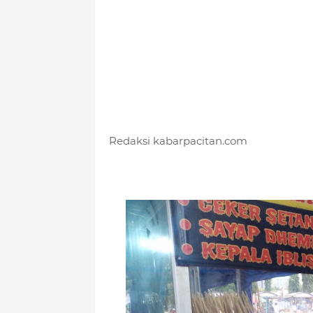
Redaksi kabarpacitan.com