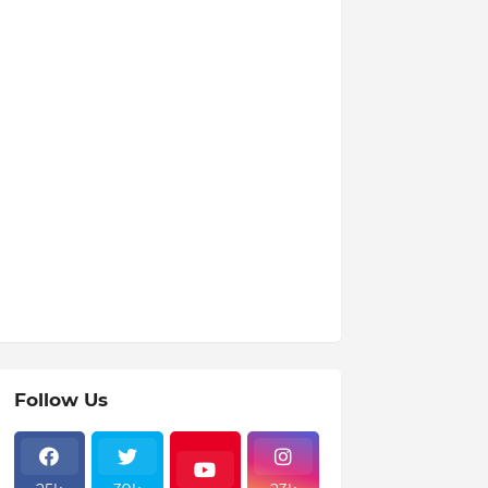
Follow Us