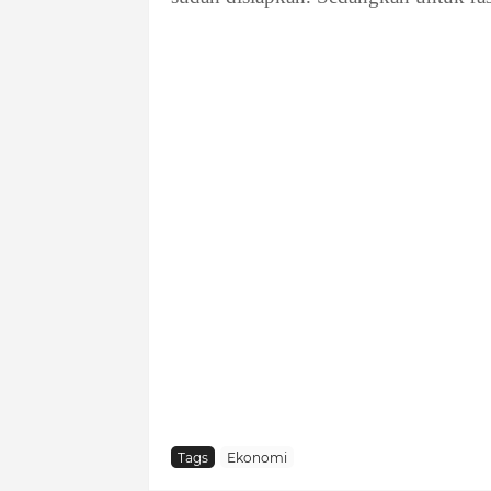
Tags
Ekonomi