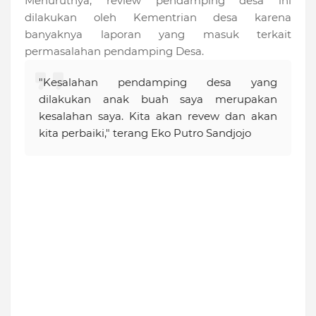
Menurutnya, review pendamping desa ini
dilakukan oleh Kementrian desa karena
banyaknya laporan yang masuk terkait
permasalahan pendamping Desa.
"Kesalahan pendamping desa yang
dilakukan anak buah saya merupakan
kesalahan saya. Kita akan revew dan akan
kita perbaiki," terang Eko Putro Sandjojo