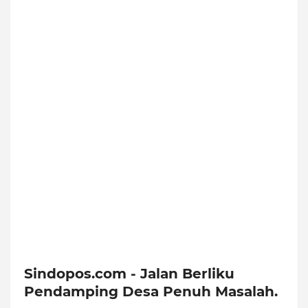
Sindopos.com - Jalan Berliku
Pendamping Desa Penuh Masalah.