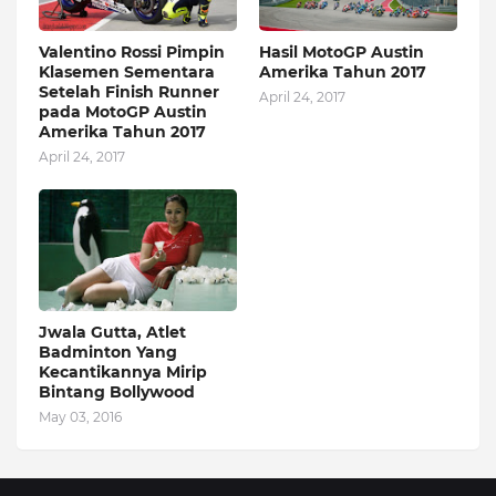
Valentino Rossi Pimpin
Hasil MotoGP Austin
Klasemen Sementara
Amerika Tahun 2017
Setelah Finish Runner
April 24, 2017
pada MotoGP Austin
Amerika Tahun 2017
April 24, 2017
Jwala Gutta, Atlet
Badminton Yang
Kecantikannya Mirip
Bintang Bollywood
May 03, 2016