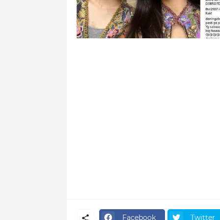
Facebook
Twitter