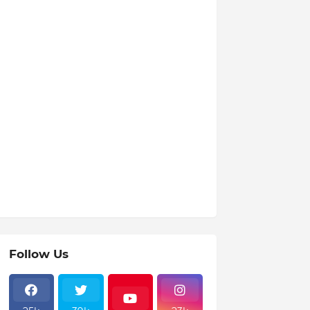
Follow Us