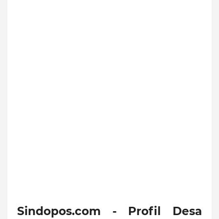
Sindopos.com - Profil Desa