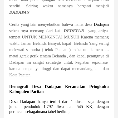
sendiri. Seiring waktu namanya berganti menjadi
DADAPAN
Cerita yang lain menyebutkan bahwa nama desa
Dadapan
sebenarnya memang dari kata
DEDEPAN
yang artiya
tempat UNTUK MENGINTAI MUSUH Karena memang
waktu Jaman Belanda Banyak kapal
Belanda Yang sering
melewati samudra ( teluk Pacitan ) maka untuk memata-
matai gerak gerik tentara Belanda , dan kapal perangnya di
Dadapan ini sangat setrategis untuk kegiatan sepionase
karena tempatnya tinggi dan dapat memandang laut dan
Kota Pacitan.
Demografi Desa Dadapan Kecamatan Pringkuku
Kabupaten Pacitan
Desa Dadapan hanya terdiri dari 1 dusun saja dengan
jumlah penduduk 1.797 Jiwa atau 545 KK, dengan
perincian sebagaimana tabel berikut;