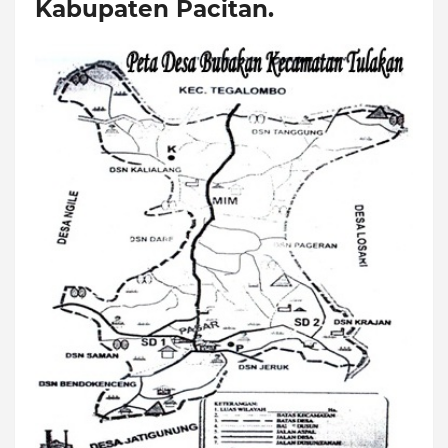
Kabupaten Pacitan.