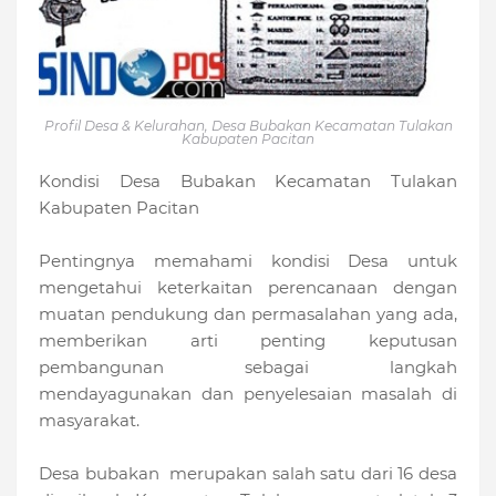
Profil Desa & Kelurahan, Desa Bubakan Kecamatan Tulakan
Kabupaten Pacitan
Kondisi Desa Bubakan Kecamatan Tulakan
Kabupaten Pacitan
Pentingnya memahami kondisi Desa untuk
mengetahui keterkaitan perencanaan dengan
muatan pendukung dan permasalahan yang ada,
memberikan arti penting keputusan
pembangunan sebagai langkah
mendayagunakan dan penyelesaian masalah di
masyarakat.
Desa bubakan merupakan salah satu dari 16 desa