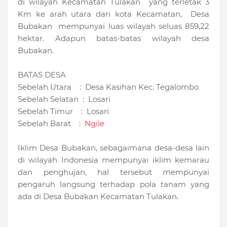
di wilayah Kecamatan Tulakan yang terletak 3
Km ke arah utara dari kota Kecamatan, Desa
Bubakan mempunyai luas wilayah seluas 859,22
hektar. Adapun batas-batas wilayah desa
Bubakan.
BATAS DESA
Sebelah Utara : Desa Kasihan Kec. Tegalombo
Sebelah Selatan : Losari
Sebelah Timur : Losari
Sebelah Barat :
Ngile
Iklim Desa Bubakan, sebagaimana desa-desa lain
di wilayah Indonesia mempunyai iklim kemarau
dan penghujan, hal tersebut mempunyai
pengaruh langsung terhadap pola tanam yang
ada di Desa Bubakan Kecamatan Tulakan.