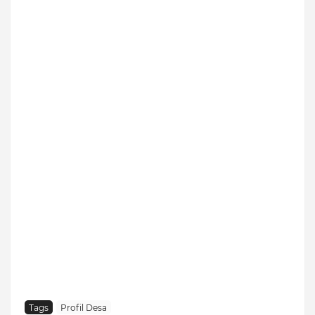
Tags
Profil Desa