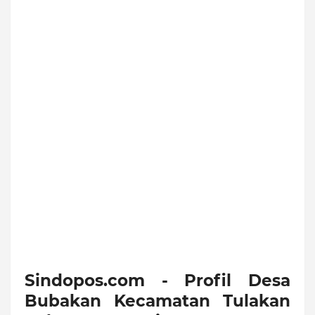
Sindopos.com - Profil Desa
Bubakan Kecamatan Tulakan