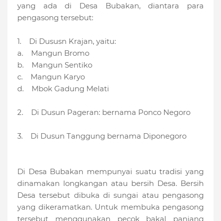
yang ada di Desa Bubakan, diantara para
pengasong tersebut:
1. Di Dususn Krajan, yaitu:
a. Mangun Bromo
b. Mangun Sentiko
c. Mangun Karyo
d. Mbok Gadung Melati
2. Di Dusun Pageran: bernama Ponco Negoro
3. Di Dusun Tanggung bernama Diponegoro
Di Desa Bubakan mempunyai suatu tradisi yang
dinamakan longkangan atau bersih Desa. Bersih
Desa tersebut dibuka di sungai atau pengasong
yang dikeramatkan. Untuk membuka pengasong
tersebut menggunakan pecok bakal panjang