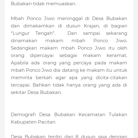
Bubakan tidak memuaskan.
Mbah Ponco Jiwo meninggal di Desa Bubakan
dan dimakamkan di dusun Krajan, di bagian
“Lungur Tengah”. Dan sampai sekarang
dinamakan makam mbah Ponco Jiwo.
Sedangkan makam mbah Ponco Jiwo itu oleh
orang dipercayai sebagai makam keramat.
Apabila ada orang yang percaya pada makam
mbah Ponco Jiwo dia datang ke makam itu untuk
meminta berkah agar apa yang dicita-citakan
tercapai. Bahkan tidak hanya orang yang ada di
sekitar Desa Bubakan.
Demografi Desa Bubakan Kecamatan Tulakan
Kabupaten Pacitan
Desa Bubakan terdiri dari 8 dusun saja dengan