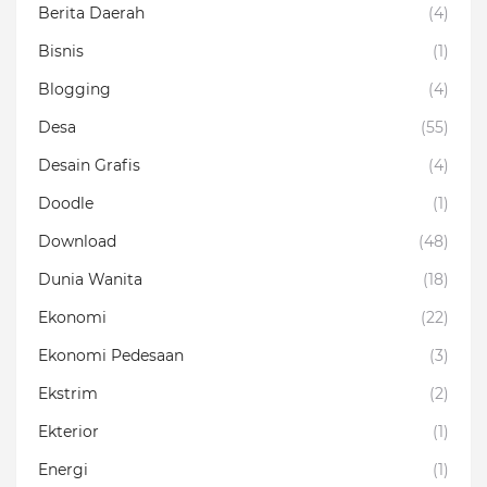
Berita Daerah
(4)
Bisnis
(1)
Blogging
(4)
Desa
(55)
Desain Grafis
(4)
Doodle
(1)
Download
(48)
Dunia Wanita
(18)
Ekonomi
(22)
Ekonomi Pedesaan
(3)
Ekstrim
(2)
Ekterior
(1)
Energi
(1)