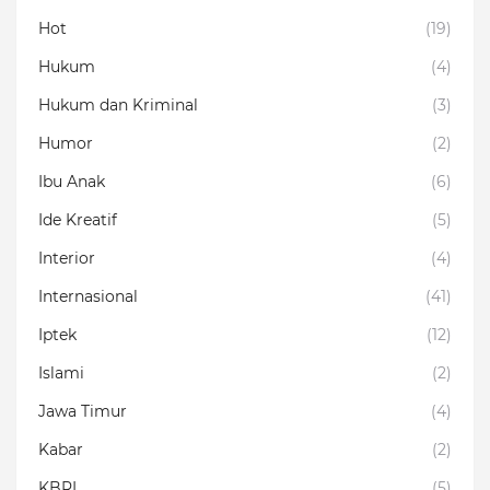
Hot
(19)
Hukum
(4)
Hukum dan Kriminal
(3)
Humor
(2)
Ibu Anak
(6)
Ide Kreatif
(5)
Interior
(4)
Internasional
(41)
Iptek
(12)
Islami
(2)
Jawa Timur
(4)
Kabar
(2)
KBRI
(5)