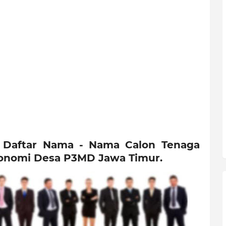
 Daftar Nama - Nama Calon Tenaga
konomi Desa P3MD Jawa Timur.