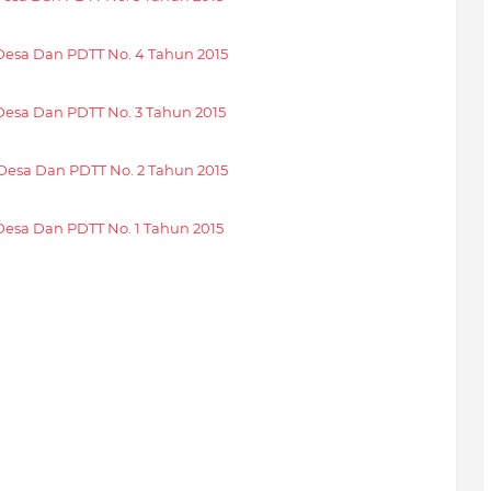
 Desa Dan PDTT No. 4 Tahun
2015
 Desa Dan PDTT No. 3 Tahun
2015
 Desa Dan PDTT No. 2 Tahun
2015
Desa Dan PDTT No. 1 Tahun 2015