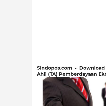
Sindopos.com - Download
Ahli (TA) Pemberdayaan E