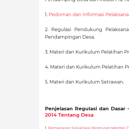
1.
Pedoman dan Informasi Pelaksan
2. Regulasi Pendukung Pelaksa
Pendampingan Desa.
3. Materi dan Kurikulum Pelatihan 
4. Materi dan Kurikulum Pelatihan Pr
5. Materi dan Kurikulum Setrawan.
Penjelasan Regulasi dan Dasar
2014 Tentang Desa
1.
Pemaparan Sosialisasi Peraturan Menteri 