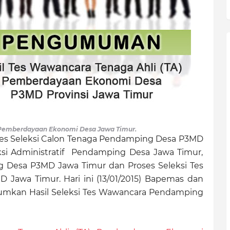
 Pemberdayaan Ekonomi Desa Jawa Timur.
ses Seleksi Calon Tenaga Pendamping Desa P3MD
ksi Administratif Pendamping Desa Jawa Timur,
g Desa P3MD Jawa Timur dan Proses Seleksi Tes
awa Timur. Hari ini (13/01/2015) Bapemas dan
mkan Hasil Seleksi Tes Wawancara Pendamping