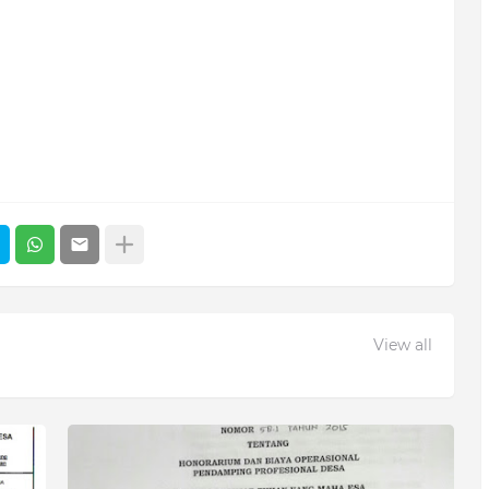
View all