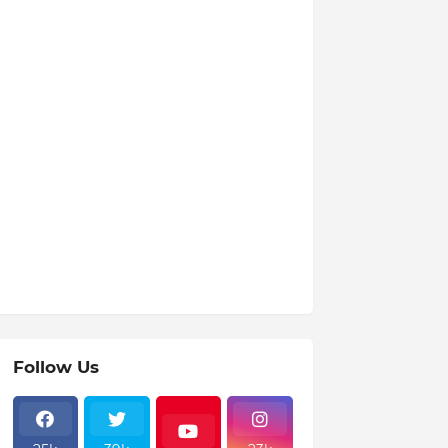
Follow Us