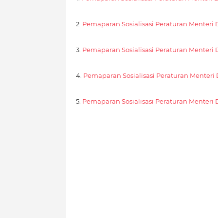
2.
Pemaparan Sosialisasi Peraturan Menteri
3.
Pemaparan Sosialisasi Peraturan Menteri
4.
Pemaparan Sosialisasi Peraturan Menteri
5.
Pemaparan Sosialisasi Peraturan Menteri 