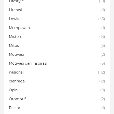
Lifestyle
(10)
Literasi
(1)
Lowker
(43)
Mempawah
(1)
Misteri
(13)
Mitos
(3)
Motivasi
(2)
Motivasi dan Inspirasi
(6)
nasional
(112)
olahraga
(12)
Opini
(9)
Otomotif
(2)
Pacita
(1)