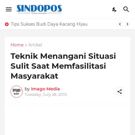
Tips Sukses Budi Daya Kacang Hijau
Home
Artikel
Teknik Menangani Situasi
Sulit Saat Memfasilitasi
Masyarakat
by
Imago Media
Tuesday, July 28, 2015