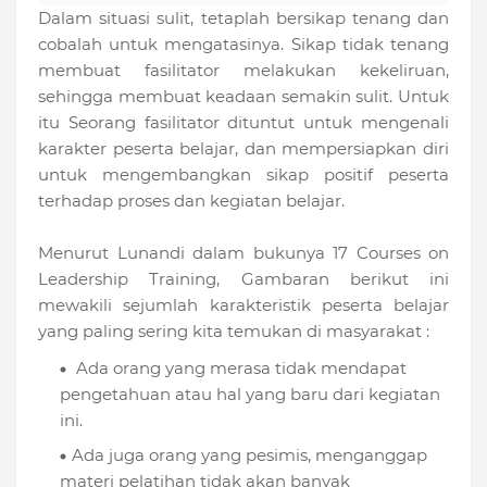
Dalam situasi sulit, tetaplah bersikap tenang dan
cobalah untuk mengatasinya. Sikap tidak tenang
membuat fasilitator melakukan kekeliruan,
sehingga membuat keadaan semakin sulit. Untuk
itu Seorang fasilitator dituntut untuk mengenali
karakter peserta belajar, dan mempersiapkan diri
untuk mengembangkan sikap positif peserta
terhadap proses dan kegiatan belajar.
Menurut Lunandi dalam bukunya 17 Courses on
Leadership Training, Gambaran berikut ini
mewakili sejumlah karakteristik peserta belajar
yang paling sering kita temukan di masyarakat :
Ada orang yang merasa tidak mendapat
pengetahuan atau hal yang baru dari kegiatan
ini.
Ada juga orang yang pesimis, menganggap
materi pelatihan tidak akan banyak