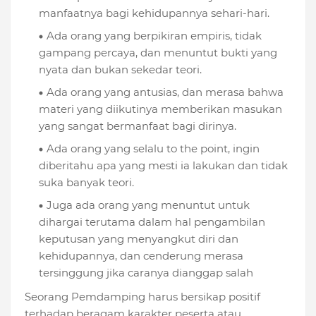
manfaatnya bagi kehidupannya sehari-hari.
Ada orang yang berpikiran empiris, tidak
gampang percaya, dan menuntut bukti yang
nyata dan bukan sekedar teori.
Ada orang yang antusias, dan merasa bahwa
materi yang diikutinya memberikan masukan
yang sangat bermanfaat bagi dirinya.
Ada orang yang selalu to the point, ingin
diberitahu apa yang mesti ia lakukan dan tidak
suka banyak teori.
Juga ada orang yang menuntut untuk
dihargai terutama dalam hal pengambilan
keputusan yang menyangkut diri dan
kehidupannya, dan cenderung merasa
tersinggung jika caranya dianggap salah
Seorang Pemdamping harus bersikap positif
terhadap beragam karakter peserta atau