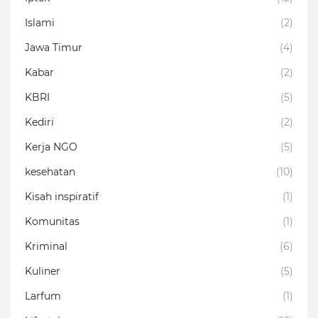
Islami
(2)
Jawa Timur
(4)
Kabar
(2)
KBRI
(5)
Kediri
(2)
Kerja NGO
(5)
kesehatan
(10)
Kisah inspiratif
(1)
Komunitas
(1)
Kriminal
(6)
Kuliner
(5)
Larfum
(1)