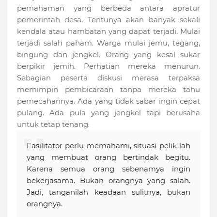
pemahaman yang berbeda antara apratur
pemerintah desa. Tentunya akan banyak sekali
kendala atau hambatan yang dapat terjadi. Mulai
terjadi salah paham. Warga mulai jemu, tegang,
bingung dan jengkel. Orang yang kesal sukar
berpikir jemih. Perhatian mereka menurun.
Sebagian peserta diskusi merasa terpaksa
memimpin pembicaraan tanpa mereka tahu
pemecahannya. Ada yang tidak sabar ingin cepat
pulang. Ada pula yang jengkel tapi berusaha
untuk tetap tenang.
Fasilitator perlu memahami, situasi pelik lah
yang membuat orang bertindak begitu.
Karena semua orang sebenamya ingin
bekerjasama. Bukan orangnya yang salah.
Jadi, tanganilah keadaan sulitnya, bukan
orangnya.