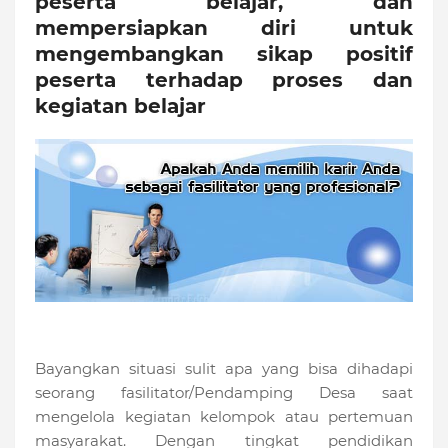
peserta belajar, dan
mempersiapkan diri untuk
mengembangkan sikap positif
peserta terhadap proses dan
kegiatan belajar
Bayangkan situasi sulit apa yang bisa dihadapi
seorang fasilitator/Pendamping Desa saat
mengelola kegiatan kelompok atau pertemuan
masyarakat. Dengan tingkat pendidikan