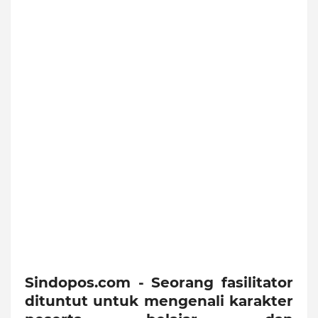
Sindopos.com - Seorang fasilitator
dituntut untuk mengenali karakter