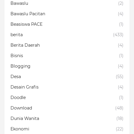
Bawaslu
(2)
Bawaslu Pacitan
(4)
Beasiswa PACE
(1)
berita
(433)
Berita Daerah
(4)
Bisnis
(1)
Blogging
(4)
Desa
(55)
Desain Grafis
(4)
Doodle
(1)
Download
(48)
Dunia Wanita
(18)
Ekonomi
(22)