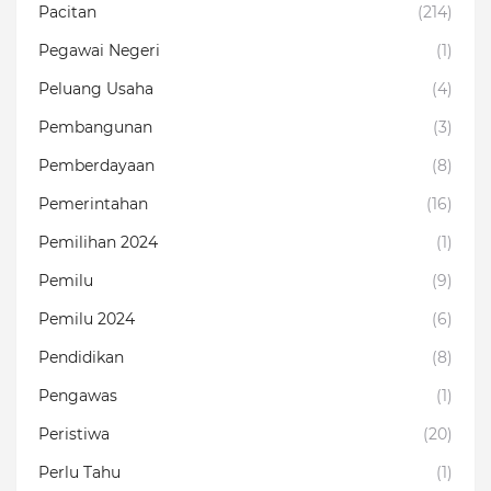
Pacitan
(214)
Pegawai Negeri
(1)
Peluang Usaha
(4)
Pembangunan
(3)
Pemberdayaan
(8)
Pemerintahan
(16)
Pemilihan 2024
(1)
Pemilu
(9)
Pemilu 2024
(6)
Pendidikan
(8)
Pengawas
(1)
Peristiwa
(20)
Perlu Tahu
(1)