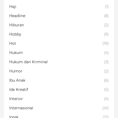
Haji
(1)
Headline
(8)
Hiburan
(2)
Hobby
(9)
Hot
(19)
Hukum
(4)
Hukum dan Kriminal
(3)
Humor
(2)
Ibu Anak
(6)
Ide Kreatif
(5)
Interior
(4)
Internasional
(41)
Iptek
(12)