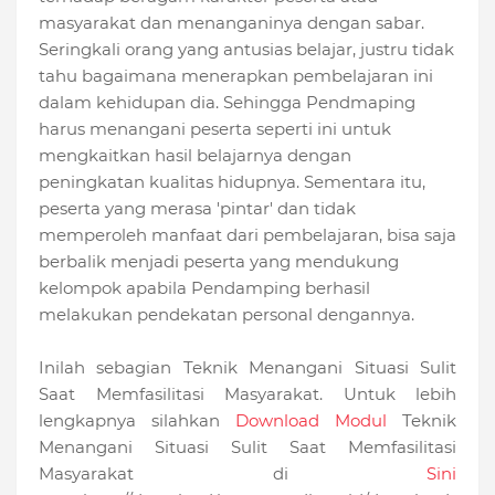
masyarakat dan menanganinya dengan sabar.
Seringkali orang yang antusias belajar, justru tidak
tahu bagaimana menerapkan pembelajaran ini
dalam kehidupan dia. Sehingga Pendmaping
harus menangani peserta seperti ini untuk
mengkaitkan hasil belajarnya dengan
peningkatan kualitas hidupnya. Sementara itu,
peserta yang merasa 'pintar' dan tidak
memperoleh manfaat dari pembelajaran, bisa saja
berbalik menjadi peserta yang mendukung
kelompok apabila Pendamping berhasil
melakukan pendekatan personal dengannya.
Inilah sebagian Teknik Menangani Situasi Sulit
Saat Memfasilitasi Masyarakat. Untuk lebih
lengkapnya silahkan
Download Modul
Teknik
Menangani Situasi Sulit Saat Memfasilitasi
Masyarakat di
Sini