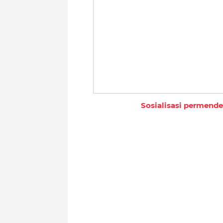
Sosialisasi permende