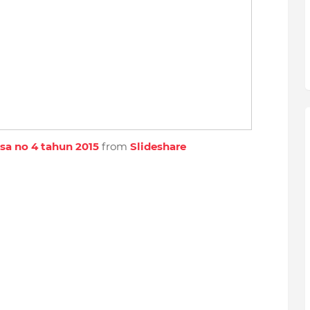
sa no 4 tahun 2015
from
Slideshare