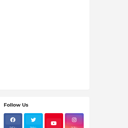
Follow Us