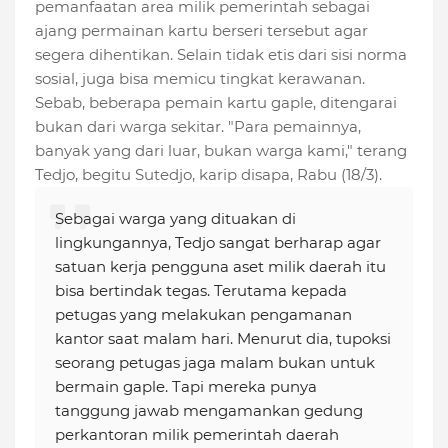
pemanfaatan area milik pemerintah sebaga‎i
ajang permainan kartu berseri tersebut agar
segera dihentikan. Selain tidak etis dari sisi norma
sosial, juga bisa memicu tingkat kerawanan.
Sebab, beberapa pemain kartu gaple, ditengarai
bukan dari warga sekitar. "Para pemainnya,
banyak yang dari luar, bukan warga kami," terang
Tedjo, begitu Sutedjo, karip disapa, Rabu (18/3).
Sebagai warga yang dituakan di
lingkungannya, Tedjo sangat berharap agar
satuan kerja pengguna aset milik daerah itu
bisa bertindak tegas. Terutama kepada
petugas yang melakukan pengamanan
kantor saat malam hari. Menurut dia, tupoksi
seorang petugas jaga malam bukan untuk
bermain gaple. Tapi mereka punya
tanggung jawab mengamankan gedung
perkantoran milik pemerintah daerah