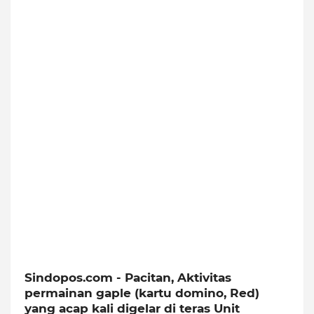
Sindopos.com - Pacitan, Aktivitas
permainan gaple (kartu domino, Red)
yang acap kali digelar di teras Unit