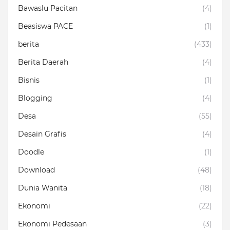
Bawaslu Pacitan
(4)
Beasiswa PACE
(1)
berita
(433)
Berita Daerah
(4)
Bisnis
(1)
Blogging
(4)
Desa
(55)
Desain Grafis
(4)
Doodle
(1)
Download
(48)
Dunia Wanita
(18)
Ekonomi
(22)
Ekonomi Pedesaan
(3)