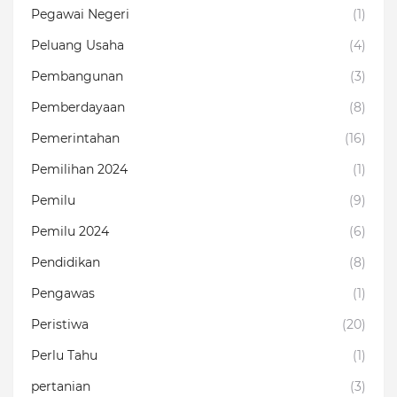
Pegawai Negeri
(1)
Peluang Usaha
(4)
Pembangunan
(3)
Pemberdayaan
(8)
Pemerintahan
(16)
Pemilihan 2024
(1)
Pemilu
(9)
Pemilu 2024
(6)
Pendidikan
(8)
Pengawas
(1)
Peristiwa
(20)
Perlu Tahu
(1)
pertanian
(3)