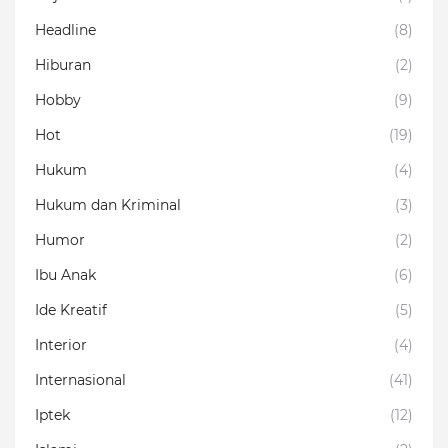
Headline
(8)
Hiburan
(2)
Hobby
(9)
Hot
(19)
Hukum
(4)
Hukum dan Kriminal
(3)
Humor
(2)
Ibu Anak
(6)
Ide Kreatif
(5)
Interior
(4)
Internasional
(41)
Iptek
(12)