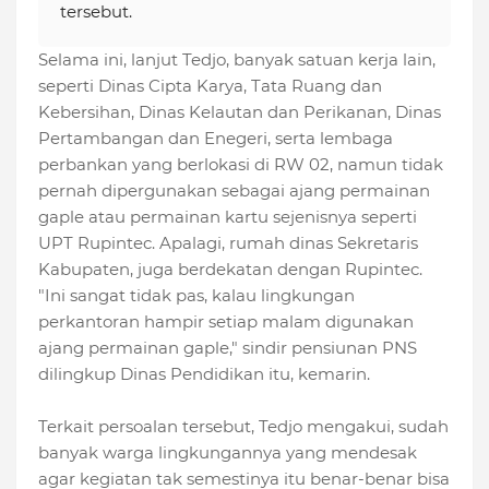
tersebut.
‎Selama ini, lanjut Tedjo, banyak satuan kerja lain,
seperti Dinas Cipta Karya, Tata Ruang dan
Kebersihan, Dinas Kelautan dan Perikanan, Dinas
Pertambangan dan Enegeri, serta lembaga
perbankan yang berlokasi di RW 02, namun tidak
pernah dipergunakan sebagai ajang permainan
gaple atau permainan kartu sejenisnya seperti
UPT Rupintec. Apalagi, rumah dinas Sekretaris
Kabupaten, juga berdekatan dengan Rupintec.
"Ini sangat tidak pas, kalau lingkungan
perkantoran hampir setiap malam digunakan
ajang permainan gaple," sindir pensiunan PNS
dilingkup Dinas Pendidikan itu, kemarin.
Terkait persoalan tersebut, Tedjo mengakui, sudah
banyak warga lingkungannya yang mendesak
agar kegiatan tak semestinya itu benar-benar bisa