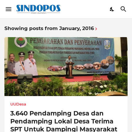
Showing posts from January, 2016
UUDesa
3.640 Pendamping Desa dan
Pendamping Lokal Desa Terima
SPT Untuk Dampingi Masyarakat