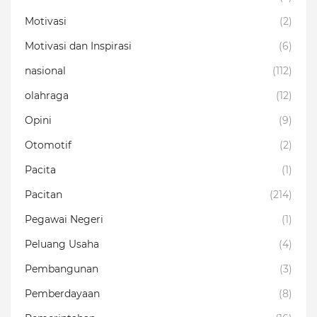
Motivasi
(2)
Motivasi dan Inspirasi
(6)
nasional
(112)
olahraga
(12)
Opini
(9)
Otomotif
(2)
Pacita
(1)
Pacitan
(214)
Pegawai Negeri
(1)
Peluang Usaha
(4)
Pembangunan
(3)
Pemberdayaan
(8)