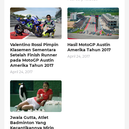
Valentino Rossi Pimpin
Hasil MotoGP Austin
Klasemen Sementara
Amerika Tahun 2017
Setelah Finish Runner
April 24, 2017
pada MotoGP Austin
Amerika Tahun 2017
April 24, 2017
Jwala Gutta, Atlet
Badminton Yang
Kecantikannya Mirip