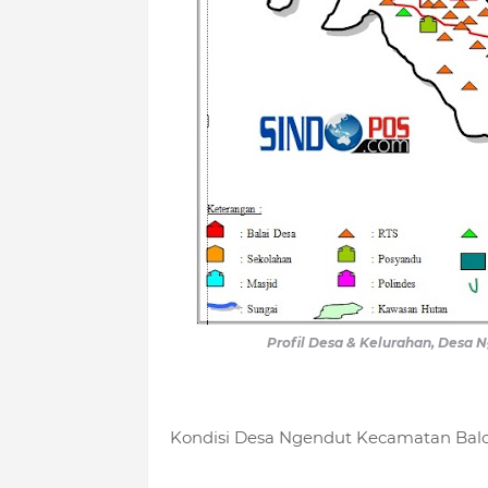
Profil Desa & Kelurahan, Desa
Kondisi Desa Ngendut Kecamatan Bal