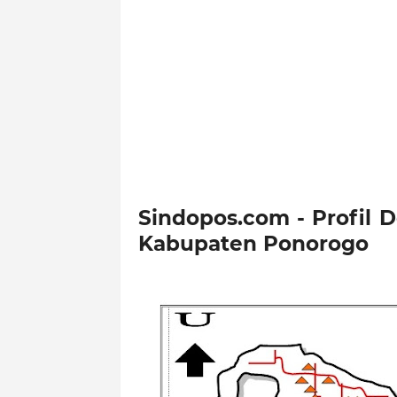
Sindopos.com - Profil
Kabupaten Ponorogo