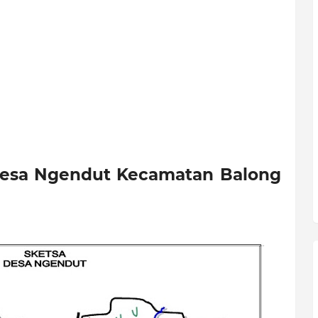
 Desa Ngendut Kecamatan Balong