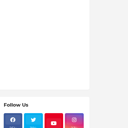
Follow Us